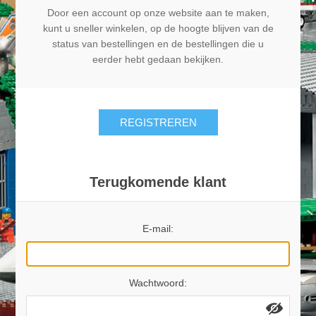
Door een account op onze website aan te maken,
kunt u sneller winkelen, op de hoogte blijven van de
status van bestellingen en de bestellingen die u
eerder hebt gedaan bekijken.
REGISTREREN
Terugkomende klant
E-mail:
Wachtwoord: