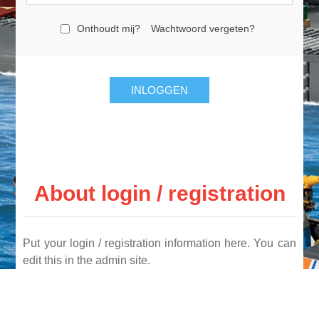
Onthoudt mij?
Wachtwoord vergeten?
INLOGGEN
About login / registration
Put your login / registration information here. You can
edit this in the admin site.