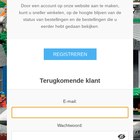
Door een account op onze website aan te maken,
kunt u sneller winkelen, op de hoogte blijven van de
status van bestellingen en de bestellingen die u
eerder hebt gedaan bekijken.
REGISTREREN
Terugkomende klant
E-mail:
Wachtwoord: