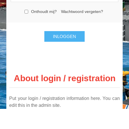
Onthoudt mij?
Wachtwoord vergeten?
INLOGGEN
About login / registration
Put your login / registration information here. You can
edit this in the admin site.