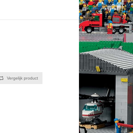
Vergelijk product