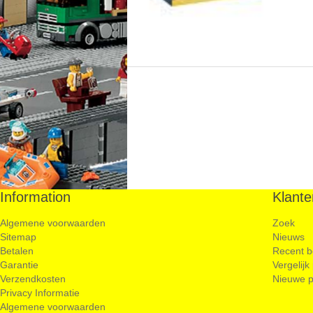
Information
Klante
Algemene voorwaarden
Zoek
Sitemap
Nieuws
Betalen
Recent b
Garantie
Vergelijk
Verzendkosten
Nieuwe p
Privacy Informatie
Algemene voorwaarden