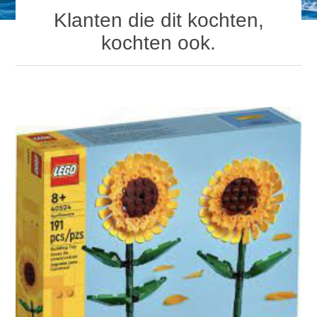
Klanten die dit kochten,
kochten ook.