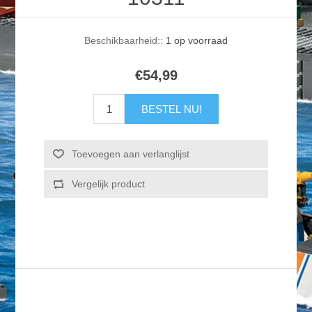
Beschikbaarheid::
1 op voorraad
€54,99
BESTEL NU!
Toevoegen aan verlanglijst
Vergelijk product