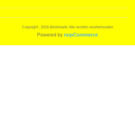
Copyright ; 2026 Brickmarkt. Alle rechten voorbehouden
Powered by
nopCommerce