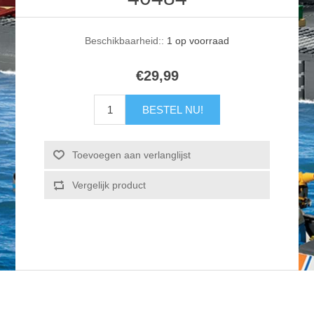
Beschikbaarheid::
1 op voorraad
€29,99
BESTEL NU!
Toevoegen aan verlanglijst
Vergelijk product