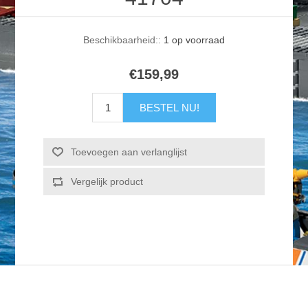
Beschikbaarheid::
1 op voorraad
€159,99
BESTEL NU!
Toevoegen aan verlanglijst
Vergelijk product