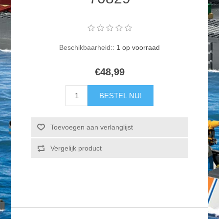
Beschikbaarheid::
1 op voorraad
€48,99
BESTEL NU!
Toevoegen aan verlanglijst
Vergelijk product