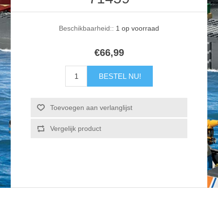
Beschikbaarheid::
1 op voorraad
€66,99
BESTEL NU!
Toevoegen aan verlanglijst
Vergelijk product