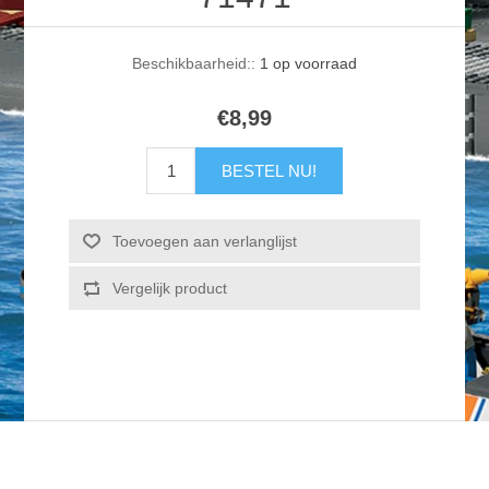
Beschikbaarheid::
1 op voorraad
€8,99
BESTEL NU!
Toevoegen aan verlanglijst
Vergelijk product