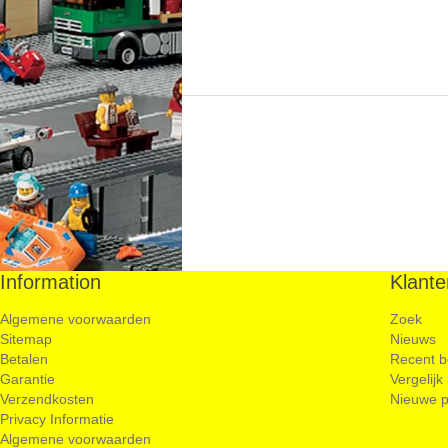
Information
Klante
Algemene voorwaarden
Zoek
Sitemap
Nieuws
Betalen
Recent b
Garantie
Vergelijk
Verzendkosten
Nieuwe p
Privacy Informatie
Algemene voorwaarden