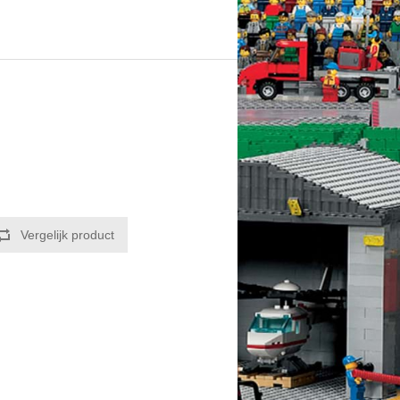
Vergelijk product