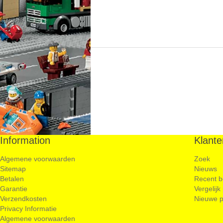
Information
Klante
Algemene voorwaarden
Zoek
Sitemap
Nieuws
Betalen
Recent b
Garantie
Vergelijk
Verzendkosten
Nieuwe p
Privacy Informatie
Algemene voorwaarden