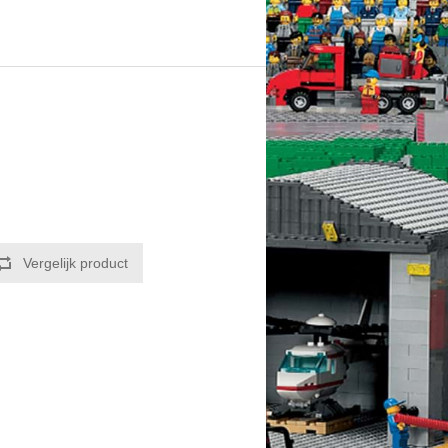
Vergelijk product