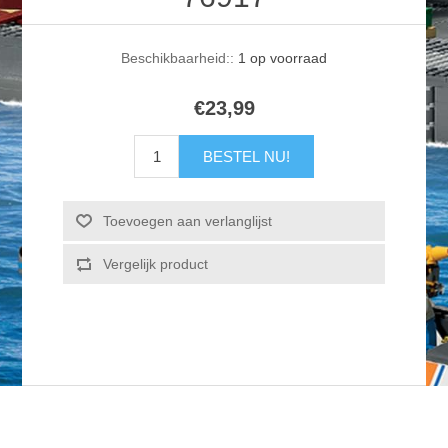
Beschikbaarheid::
1 op voorraad
€23,99
BESTEL NU!
Toevoegen aan verlanglijst
Vergelijk product