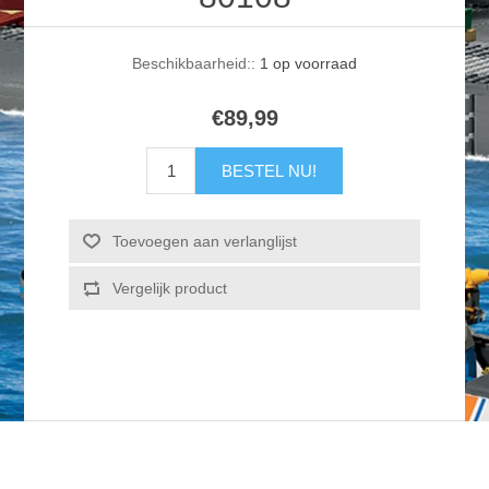
Beschikbaarheid::
1 op voorraad
€89,99
BESTEL NU!
Toevoegen aan verlanglijst
Vergelijk product