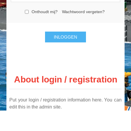
Onthoudt mij?
Wachtwoord vergeten?
INLOGGEN
About login / registration
Put your login / registration information here. You can
edit this in the admin site.