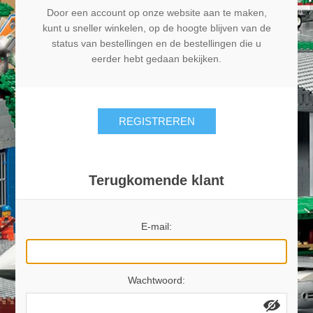
Door een account op onze website aan te maken,
kunt u sneller winkelen, op de hoogte blijven van de
status van bestellingen en de bestellingen die u
eerder hebt gedaan bekijken.
REGISTREREN
Terugkomende klant
E-mail:
Wachtwoord: