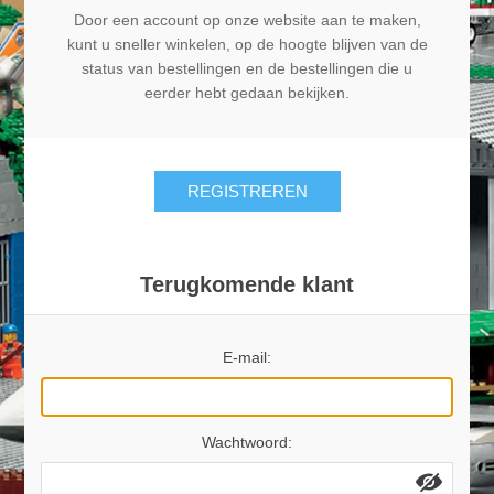
Door een account op onze website aan te maken,
kunt u sneller winkelen, op de hoogte blijven van de
status van bestellingen en de bestellingen die u
eerder hebt gedaan bekijken.
REGISTREREN
Terugkomende klant
E-mail:
Wachtwoord: