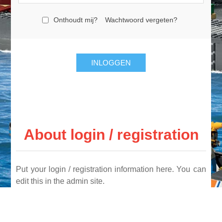
Onthoudt mij?
Wachtwoord vergeten?
INLOGGEN
About login / registration
Put your login / registration information here. You can
edit this in the admin site.